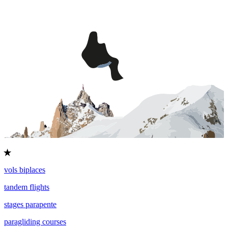
vols biplaces
tandem flights
stages parapente
paragliding courses