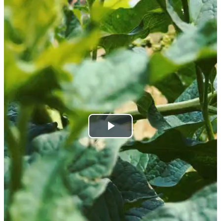
Play
Video