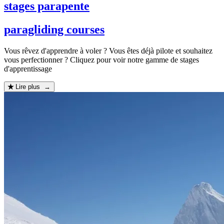
stages parapente
paragliding courses
Vous rêvez d'apprendre à voler ? Vous êtes déjà pilote et souhaitez
vous perfectionner ? Cliquez pour voir notre gamme de stages
d'apprentissage
Lire plus →