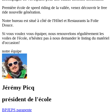
Première école de speed riding de la vallée, venez découvrir le free
ride nouvelle génération.
Notre bureau est situé à côté de l'Hôtel et Restaurants la Folie
Douce.
Si vous voulez vous équiper, nous renouvelons régulièrement les
voiles de l'école, n'hésitez pas à nous demander le listing du matériel
d'occasion!
notre équipe
Jérémy Picq
président de l'école
BPJEPS parapente