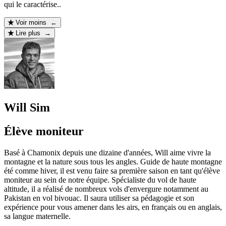
qui le caractérise..
Voir moins ←
Lire plus →
Will Sim
Élève moniteur
Basé à Chamonix depuis une dizaine d'années, Will aime vivre la
montagne et la nature sous tous les angles. Guide de haute montagne
été comme hiver, il est venu faire sa première saison en tant qu'élève
moniteur au sein de notre équipe. Spécialiste du vol de haute
altitude, il a réalisé de nombreux vols d'envergure notamment au
Pakistan en vol bivouac. Il saura utiliser sa pédagogie et son
expérience pour vous amener dans les airs, en français ou en anglais,
sa langue maternelle.