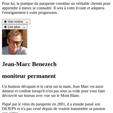
Pour lui, la pratique du parapente constitue un véritable chemin pour
apprendre à mieux se connaitre. Il sera à votre écoute et adaptera
l'enseignement à votre progression.
Voir moins ←
Lire plus →
Jean-Marc Benezech
moniteur permanent
Un humour décapant et le cœur sur la main, Jean Marc est aussi
dameur et cordiste lorsqu'il n'est pas sous sa voile pour vous faire
découvrir sur bureau avec vue sur le Mont Blanc.
Piqué par le virus du parapente en 2001, il a ensuite passé son
DEJEPS et n'a pas cessé depuis de vouloir transmettre sa passion