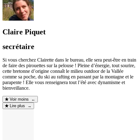
Claire Piquet
secrétaire
Si vous cherchez Clairette dans le bureau, elle sera peut-être en train
de faire des pirouettes sur la pelouse ! Pleine d’énergie, tout sourire,
cette bretonne d’origine connaît le milieu outdoor de la Vallée
comme sa poche, du ski au rafting en passant par la montagne et le
parapente ! Elle vous renseignera tout l’été avec dynamisme et
bienveillance.
Voir moins ←
Lire plus →