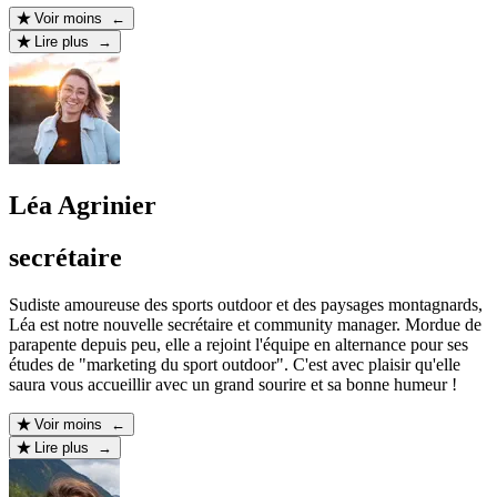
Voir moins ←
Lire plus →
Léa Agrinier
secrétaire
Sudiste amoureuse des sports outdoor et des paysages montagnards,
Léa est notre nouvelle secrétaire et community manager. Mordue de
parapente depuis peu, elle a rejoint l'équipe en alternance pour ses
études de "marketing du sport outdoor". C'est avec plaisir qu'elle
saura vous accueillir avec un grand sourire et sa bonne humeur !
Voir moins ←
Lire plus →