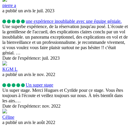
pierre a
a publié un avis le juil. 2023
une expérience inoubliable avec une équipe géniale.
Une superbe expérience, de la réservation jusqu'au posé. L'écoute et
la gentillesse de l'accueil, des explications claires conclu par un vol
inoubliable. un panorama exceptionnel, des explications en vol et de
la bienveillance et un professionnalisme. je recommande vivement,
si vous voulez vous faire plaisir surtout ne pas hésiter !! c'était
génial. …
Date de l'expérience: juil. 2023
KGM L
a publié un avis le nov. 2022
Un super stage
Un super stage. Merci Hugues et Cyrilde pour ce stage. Vous êtes
toujours à l'écoute et veillez toujours sur nous. À très bientôt dans
les airs.…
Date de l'expérience: nov. 2022
Céline
a publié un avis le août 2022