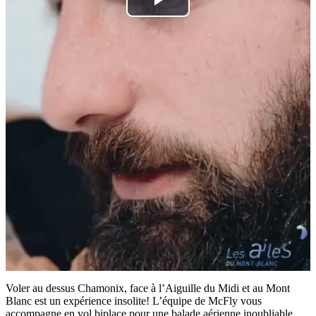
Play
Video
Voler au dessus Chamonix, face à l’Aiguille du Midi et au Mont
Blanc est un expérience insolite! L’équipe de McFly vous
accompagne en vol biplace pour une balade aérienne inoubliable