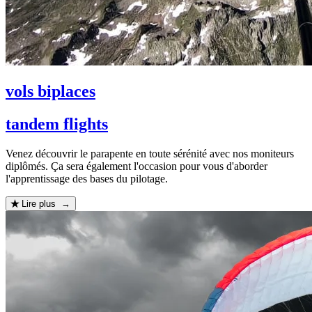
vols biplaces
tandem flights
Venez découvrir le parapente en toute sérénité avec nos moniteurs
diplômés. Ça sera également l'occasion pour vous d'aborder
l'apprentissage des bases du pilotage.
Lire plus →