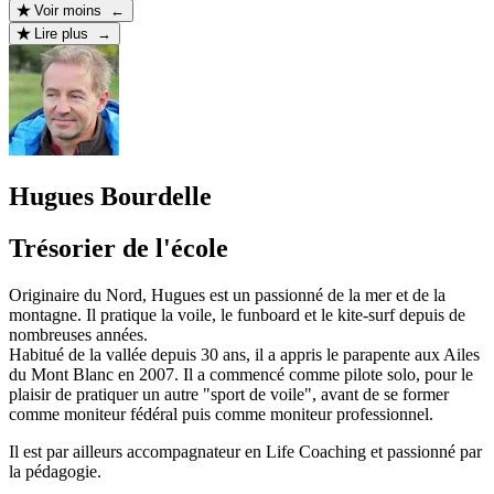
Voir moins ←
Lire plus →
Hugues Bourdelle
Trésorier de l'école
Originaire du Nord, Hugues est un passionné de la mer et de la
montagne. Il pratique la voile, le funboard et le kite-surf depuis de
nombreuses années.
Habitué de la vallée depuis 30 ans, il a appris le parapente aux Ailes
du Mont Blanc en 2007. Il a commencé comme pilote solo, pour le
plaisir de pratiquer un autre "sport de voile", avant de se former
comme moniteur fédéral puis comme moniteur professionnel.
Il est par ailleurs accompagnateur en Life Coaching et passionné par
la pédagogie.