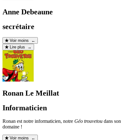
Anne Debeaune
secrétaire
Voir moins ←
Lire plus →
Ronan Le Meillat
Informaticien
Ronan est notre informaticien, notre
Géo trouvetou
dans son
domaine !
Voir moins ←