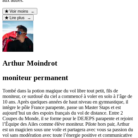
aux autres.
Voir moins ←
Lire plus →
Arthur Moindrot
moniteur permanent
Tombé dans la potion magique du vol libre tout petit, fils de
moniteur, ce surdoué du ciel a commencé à voler en solo à l’âge de
10 ans. Après quelques années de haut niveau en gymnastique, il
intègre le pôle France parapente, passe un Master Staps et est
aujourd’hui un des espoirs français du vol de distance. Entre 2
Coupes du Monde, il se forme pour le DEJEPS parapente et rejoint
l’Équipe des Ailes comme élève moniteur. Pilote hors pair, Arthur
est un magicien sous une voile et partagera avec vous sa passion du
vol sans modération avec toute l’énergie positive et communicative